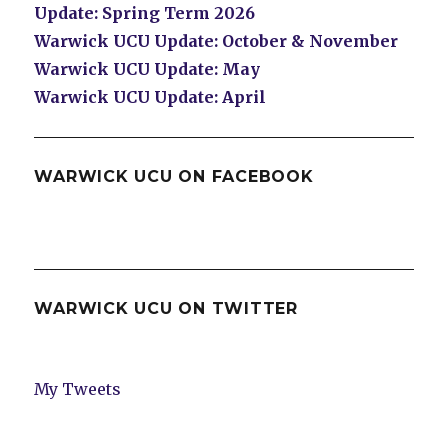
Update: Spring Term 2026
Warwick UCU Update: October & November
Warwick UCU Update: May
Warwick UCU Update: April
WARWICK UCU ON FACEBOOK
WARWICK UCU ON TWITTER
My Tweets